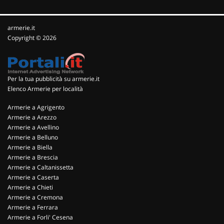
armerie.it
Copyright © 2026
Per la tua pubblicità su armerie.it
Elenco Armerie per località
Armerie a Agrigento
Armerie a Arezzo
Armerie a Avellino
Armerie a Belluno
Armerie a Biella
Armerie a Brescia
Armerie a Caltanissetta
Armerie a Caserta
Armerie a Chieti
Armerie a Cremona
Armerie a Ferrara
Armerie a Forli' Cesena