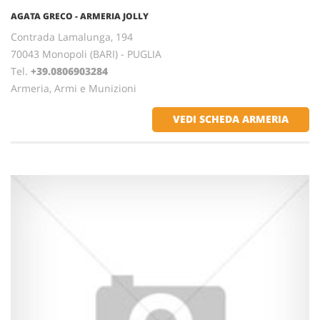
AGATA GRECO - ARMERIA JOLLY
Contrada Lamalunga, 194
70043 Monopoli (BARI) - PUGLIA
Tel.
+39.0806903284
Armeria, Armi e Munizioni
VEDI SCHEDA ARMERIA