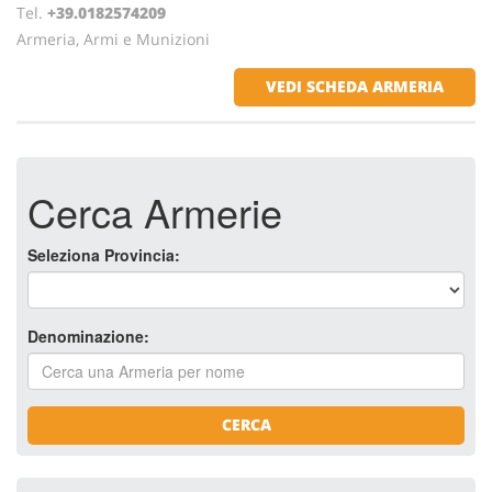
Tel.
+39.0182574209
Armeria, Armi e Munizioni
VEDI SCHEDA ARMERIA
Cerca Armerie
Seleziona Provincia:
Denominazione:
CERCA