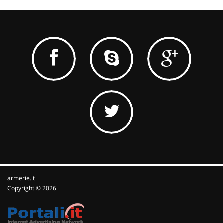
armerie.it
Copyright © 2026