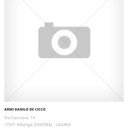
ARMI DANILO DE CICCO
Via Cascione, 14
17031 Albenga (SAVONA) - LIGURIA