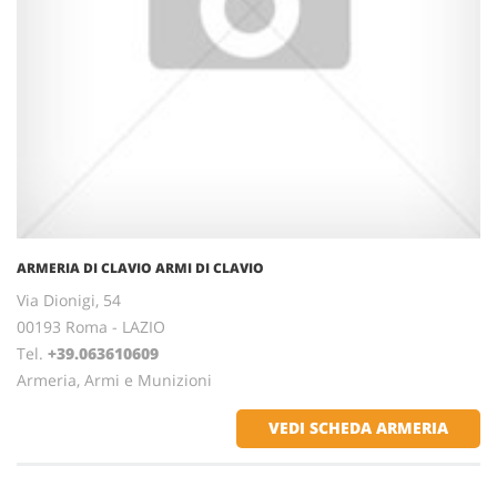
ARMERIA DI CLAVIO ARMI DI CLAVIO
Via Dionigi, 54
00193 Roma - LAZIO
Tel.
+39.063610609
Armeria, Armi e Munizioni
VEDI SCHEDA ARMERIA