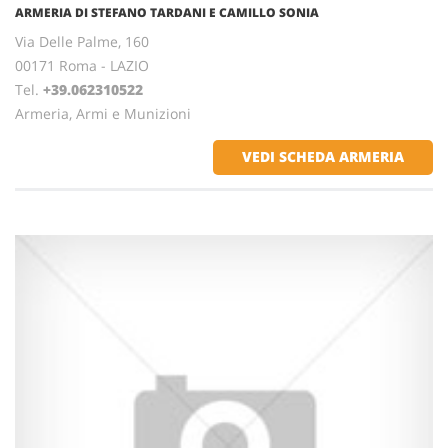
ARMERIA DI STEFANO TARDANI E CAMILLO SONIA
Via Delle Palme, 160
00171 Roma - LAZIO
Tel.
+39.062310522
Armeria, Armi e Munizioni
VEDI SCHEDA ARMERIA