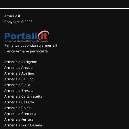
armerie.it
Copyright © 2026
Per la tua pubblicità su armerie.it
Elenco Armerie per località
Armerie a Agrigento
Armerie a Arezzo
Armerie a Avellino
Armerie a Belluno
Armerie a Biella
Armerie a Brescia
Armerie a Caltanissetta
Armerie a Caserta
Armerie a Chieti
Armerie a Cremona
Armerie a Ferrara
Armerie a Forli' Cesena