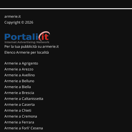
armerie.it
Copyright © 2026
Per la tua pubblicità su armerie.it
Elenco Armerie per località
Armerie a Agrigento
Armerie a Arezzo
Armerie a Avellino
Armerie a Belluno
Armerie a Biella
Armerie a Brescia
Armerie a Caltanissetta
Armerie a Caserta
Armerie a Chieti
Armerie a Cremona
Armerie a Ferrara
Armerie a Forli' Cesena