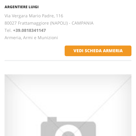
ARGENTIERE LUIGI
Via Vergara Mario Padre, 116
80027 Frattamaggiore (NAPOLI) - CAMPANIA
Tel.
+39.0818341147
Armeria, Armi e Munizioni
VEDI SCHEDA ARMERIA