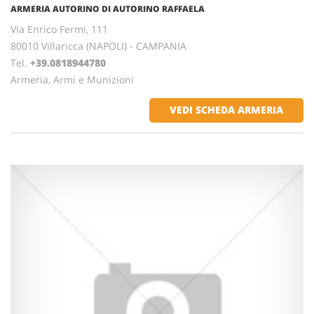
ARMERIA AUTORINO DI AUTORINO RAFFAELA
Via Enrico Fermi, 111
80010 Villaricca (NAPOLI) - CAMPANIA
Tel.
+39.0818944780
Armeria, Armi e Munizioni
VEDI SCHEDA ARMERIA