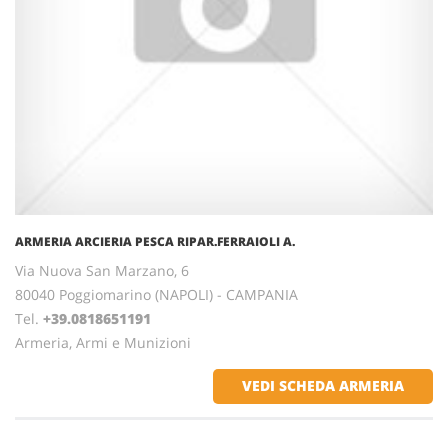
ARMERIA ARCIERIA PESCA RIPAR.FERRAIOLI A.
Via Nuova San Marzano, 6
80040 Poggiomarino (NAPOLI) - CAMPANIA
Tel.
+39.0818651191
Armeria, Armi e Munizioni
VEDI SCHEDA ARMERIA