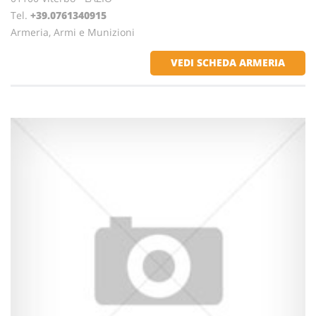
Tel.
+39.0761340915
Armeria, Armi e Munizioni
VEDI SCHEDA ARMERIA