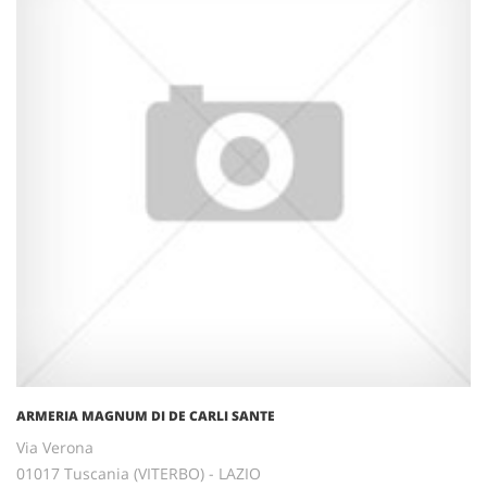
ARMERIA MAGNUM DI DE CARLI SANTE
Via Verona
01017 Tuscania (VITERBO) - LAZIO