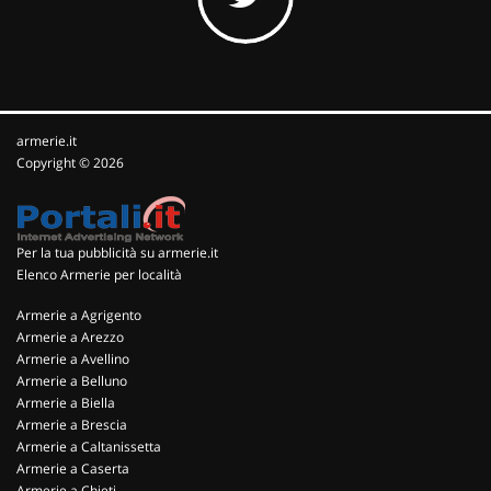
armerie.it
Copyright © 2026
Per la tua pubblicità su armerie.it
Elenco Armerie per località
Armerie a Agrigento
Armerie a Arezzo
Armerie a Avellino
Armerie a Belluno
Armerie a Biella
Armerie a Brescia
Armerie a Caltanissetta
Armerie a Caserta
Armerie a Chieti