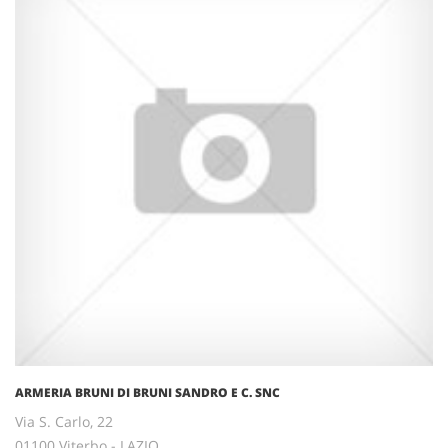
ARMERIA BRUNI DI BRUNI SANDRO E C. SNC
Via S. Carlo, 22
01100 Viterbo - LAZIO