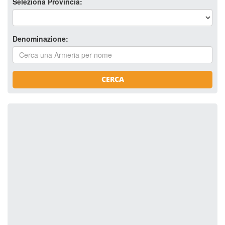
Seleziona Provincia:
Denominazione:
CERCA