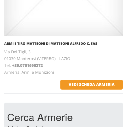
ARMI E TIRO MATTEONI DI MATTEONI ALFREDO C. SAS
Via Dei Tigli, 3
01030 Monterosi (VITERBO) - LAZIO
Tel.
+39.0761696272
Armeria, Armi e Munizioni
VEDI SCHEDA ARMERIA
Cerca Armerie