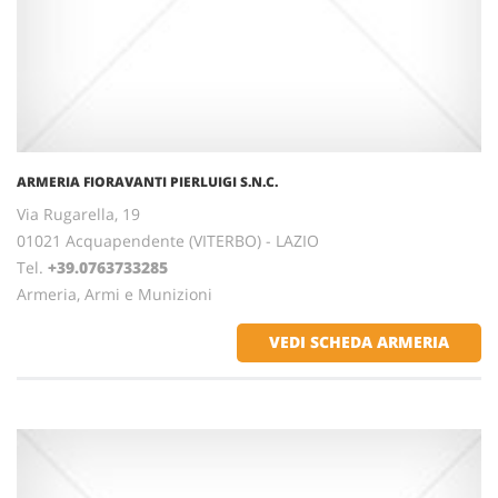
ARMERIA FIORAVANTI PIERLUIGI S.N.C.
Via Rugarella, 19
01021 Acquapendente (VITERBO) - LAZIO
Tel.
+39.0763733285
Armeria, Armi e Munizioni
VEDI SCHEDA ARMERIA