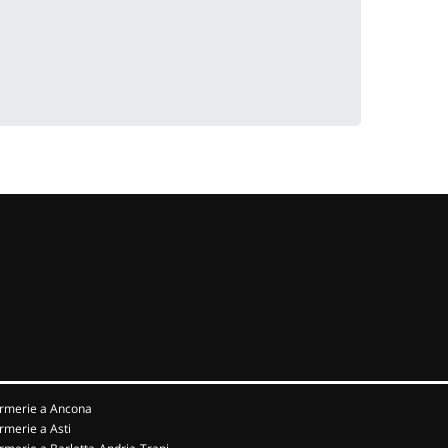
rmerie a Ancona
rmerie a Asti