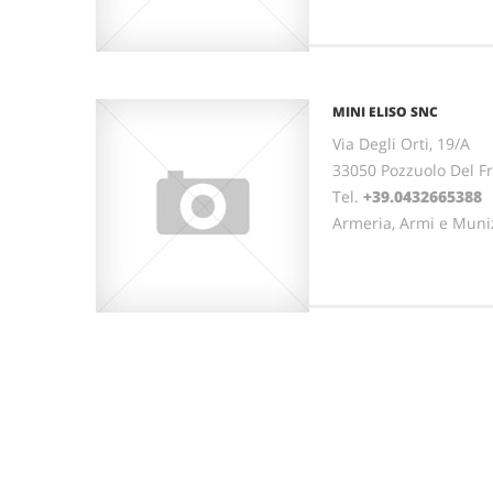
MINI ELISO SNC
Via Degli Orti, 19/A
33050 Pozzuolo Del Fr
Tel.
+39.0432665388
Armeria, Armi e Muni