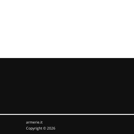
armerie.it
Copyright © 2026