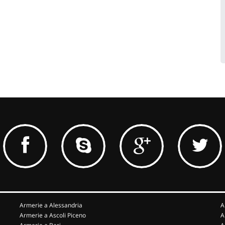
Armerie a Alessandria
A
Armerie a Ascoli Piceno
A