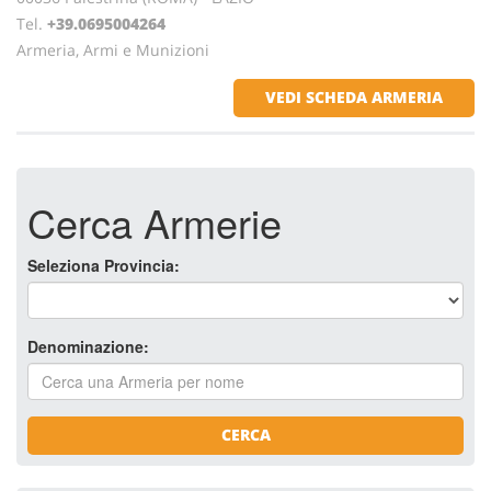
Tel.
+39.0695004264
Armeria, Armi e Munizioni
VEDI SCHEDA ARMERIA
Cerca Armerie
Seleziona Provincia:
Denominazione:
CERCA