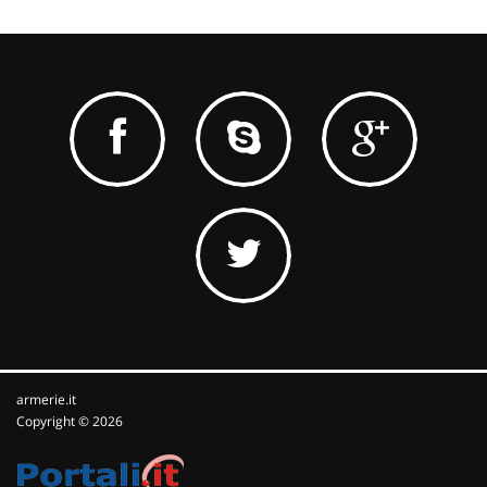
armerie.it
Copyright © 2026