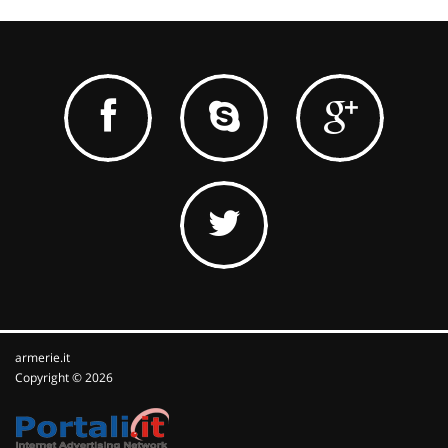
armerie.it
Copyright © 2026