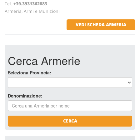
Tel.
+39.3931362883
Armeria, Armi e Munizioni
VEDI SCHEDA ARMERIA
Cerca Armerie
Seleziona Provincia:
Denominazione:
CERCA