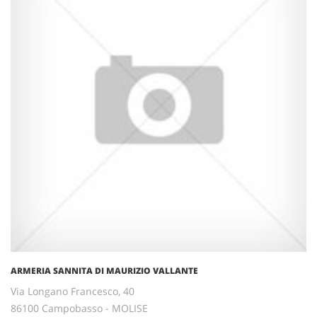
ARMERIA SANNITA DI MAURIZIO VALLANTE
Via Longano Francesco, 40
86100 Campobasso - MOLISE