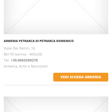
ARMERIA PETRARCA DI PETRARCA DOMENICO
Viale Dei Pentri, 16
86170 Isernia - MOLISE
Tel.
+39.0865299278
Armeria, Armi e Munizioni
VEDI SCHEDA ARMERIA