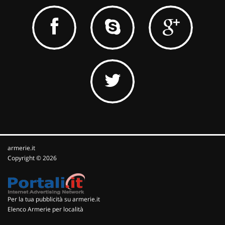
armerie.it
Copyright © 2026
Per la tua pubblicità su armerie.it
Elenco Armerie per località